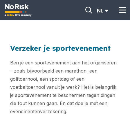
NL
Verzeker je sportevenement
Ben je een sportevenement aan het organiseren
– zoals bijvoorbeeld een marathon, een
golftoernooi, een sportdag of een
voetbaltoernooi vanuit je werk? Het is belangrijk
je sportevenement te beschermen tegen dingen
die fout kunnen gaan. En dat doe je met een
evenementenverzekering.