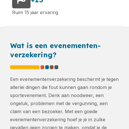
Ruim 15 jaar ervaring
Wat is een evenementen-
verzekering?
Een evenementenverzekering beschermt je tegen
allerlei dingen die fout kunnen gaan rondom je
sportevenement. Denk aan noodweer, een
ongeluk, problemen met de vergunning, een
claim van een bezoeker. Met een goede
evenementenverzekering hoef je je in zulke
gevallen geen zorgen te maken, omdat je de