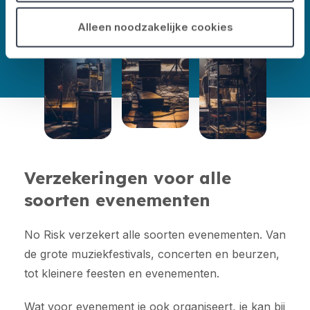
Alleen noodzakelijke cookies
Verzekeringen voor alle
soorten evenementen
No Risk verzekert alle soorten evenementen. Van
de grote muziekfestivals, concerten en beurzen,
tot kleinere feesten en evenementen.
Wat voor evenement je ook organiseert, je kan bij