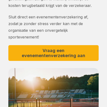
kosten terugbetaald krijgt van de verzekeraar.
Sluit direct een evenementenverzekering af,
zodat je zonder stress verder kan met de
organisatie van een onvergetelijk
sportevenement!
Vraag een
evenementenverzekering aan