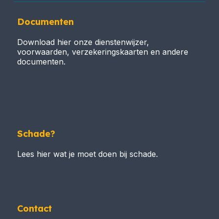
Documenten
Download hier onze dienstenwijzer,
voorwaarden, verzekeringskaarten en andere
documenten.
Schade?
Lees hier wat je moet doen bij schade.
Contact