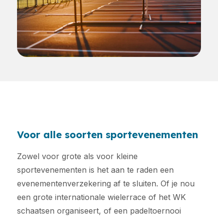
Voor alle soorten sportevenementen
Zowel voor grote als voor kleine
sportevenementen is het aan te raden een
evenementenverzekering af te sluiten. Of je nou
een grote internationale wielerrace of het WK
schaatsen organiseert, of een padeltoernooi