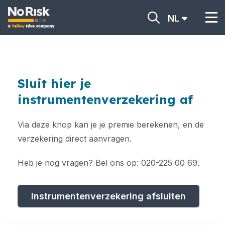
NL
Sluit hier je
instrumentenverzekering af
Via deze knop kan je je premie berekenen, en de
verzekering direct aanvragen.
Heb je nog vragen? Bel ons op: 020-225 00 69.
Instrumentenverzekering afsluiten