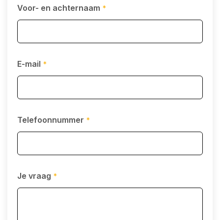
Voor- en achternaam
*
E-mail
*
Telefoonnummer
*
Je vraag
*