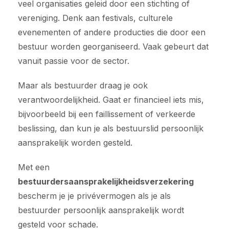
veel organisaties geleid door een stichting of
vereniging. Denk aan festivals, culturele
evenementen of andere producties die door een
bestuur worden georganiseerd. Vaak gebeurt dat
vanuit passie voor de sector.
Maar als bestuurder draag je ook
verantwoordelijkheid. Gaat er financieel iets mis,
bijvoorbeeld bij een faillissement of verkeerde
beslissing, dan kun je als bestuurslid persoonlijk
aansprakelijk worden gesteld.
Met een
bestuurdersaansprakelijkheidsverzekering
bescherm je je privévermogen als je als
bestuurder persoonlijk aansprakelijk wordt
gesteld voor schade.