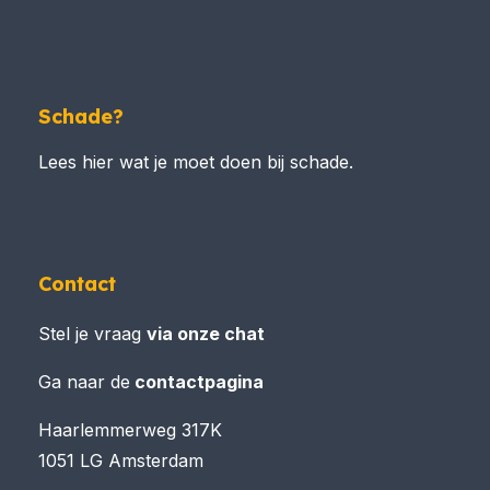
Schade?
Lees hier wat je moet doen bij schade.
Contact
Stel je vraag
via onze chat
Ga naar de
contactpagina
Haarlemmerweg 317K
1051 LG Amsterdam