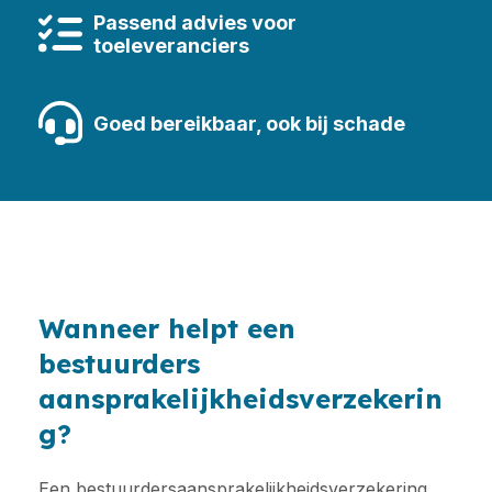
Passend advies voor
toeleveranciers
Goed bereikbaar, ook bij schade
Wanneer helpt een
bestuurders
aansprakelijkheidsverzekerin
g?
Een bestuurdersaansprakelijkheidsverzekering