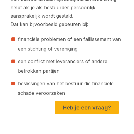
helpt als je als bestuurder persoonlijk
aansprakelijk wordt gesteld.
Dat kan bijvoorbeeld gebeuren bij:
financiële problemen of een faillissement van
een stichting of vereniging
een conflict met leveranciers of andere
betrokken partijen
beslissingen van het bestuur die financiële
schade veroorzaken
Heb je een vraag?