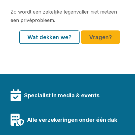
Zo wordt een zakelijke tegenvaller niet meteen
een privéprobleem.
Wat dekken we?
Vragen?
Specialist in media & events
Alle verzekeringen onder één dak