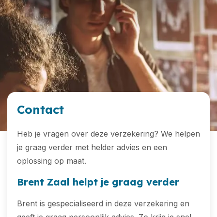
Contact
Heb je vragen over deze verzekering? We helpen
je graag verder met helder advies en een
oplossing op maat.
Brent Zaal helpt je graag verder
Brent is gespecialiseerd in deze verzekering en