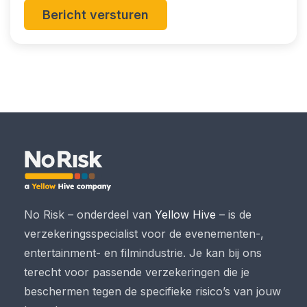
Bericht versturen
No Risk – onderdeel van
Yellow Hive
– is de
verzekeringsspecialist voor de evenementen-,
entertainment- en filmindustrie. Je kan bij ons
terecht voor passende verzekeringen die je
beschermen tegen de specifieke risico’s van jouw