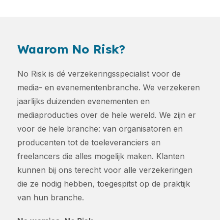
Waarom No Risk?
No Risk is dé verzekeringsspecialist voor de
media- en evenementenbranche. We verzekeren
jaarlijks duizenden evenementen en
mediaproducties over de hele wereld. We zijn er
voor de hele branche: van organisatoren en
producenten tot de toeleveranciers en
freelancers die alles mogelijk maken. Klanten
kunnen bij ons terecht voor alle verzekeringen
die ze nodig hebben, toegespitst op de praktijk
van hun branche.