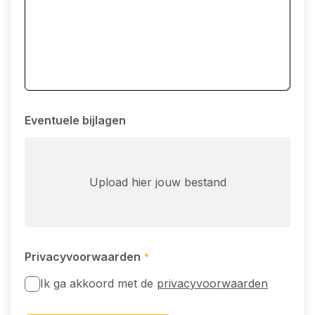
Eventuele bijlagen
Upload hier jouw bestand
Privacyvoorwaarden
*
Ik ga akkoord met de
privacyvoorwaarden