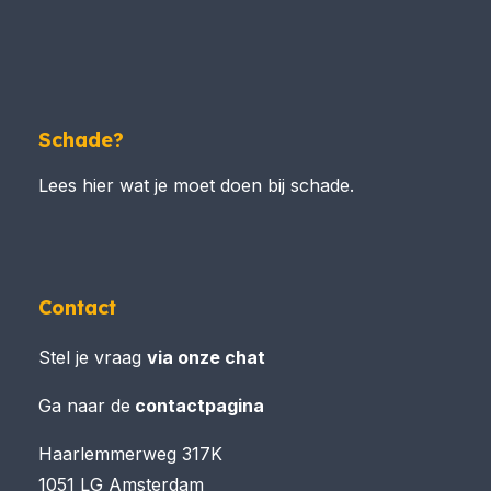
Schade?
Lees hier wat je moet doen bij schade.
Contact
Stel je vraag
via onze chat
Ga naar de
contactpagina
Haarlemmerweg 317K
1051 LG Amsterdam