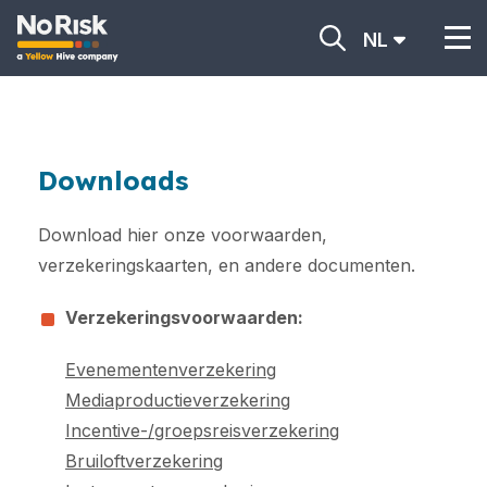
NL
Downloads
Download hier onze voorwaarden,
verzekeringskaarten, en andere documenten.
Verzekeringsvoorwaarden:
Evenementenverzekering
Mediaproductieverzekering
Incentive-/groepsreisverzekering
Bruiloftverzekering