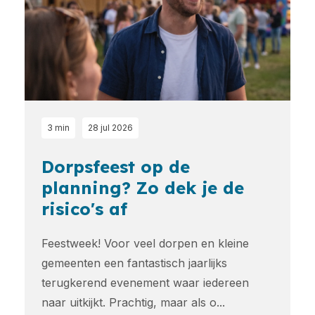
3 min
28 jul 2026
Dorpsfeest op de
planning? Zo dek je de
risico's af
Feestweek! Voor veel dorpen en kleine
gemeenten een fantastisch jaarlijks
terugkerend evenement waar iedereen
naar uitkijkt. Prachtig, maar als o...