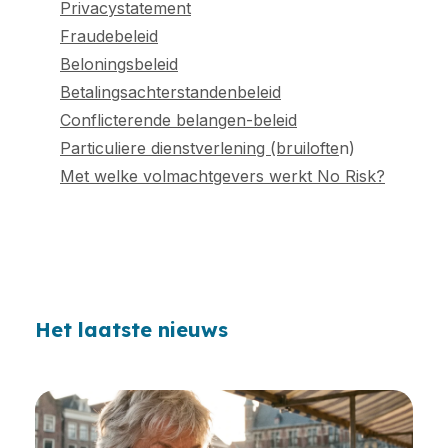
Privacystatement
Fraudebeleid
Beloningsbeleid
Betalingsachterstandenbeleid
Conflicterende belangen-beleid
Particuliere dienstverlening (bruilofte
n)
Met welke volmachtgevers werkt No Risk?
Het laatste nieuws
Loading...