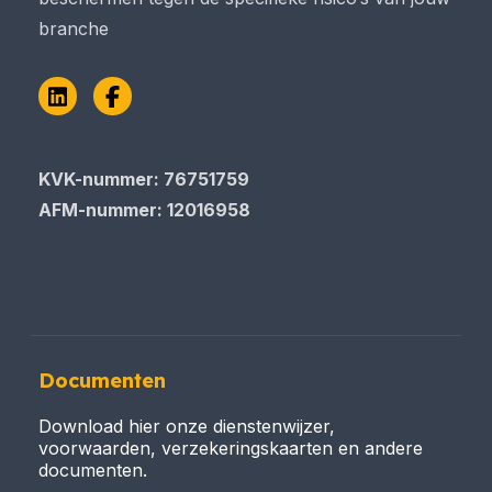
branche
LinkedIn
Facebook
KVK-nummer: 76751759
AFM-nummer: 12016958
Documenten
Download hier onze dienstenwijzer,
voorwaarden, verzekeringskaarten en andere
documenten.