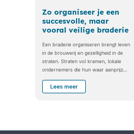
Zo organiseer je een
succesvolle, maar
vooral veilige braderie
Een braderie organiseren brengt leven
in de brouwerij en gezelligheid in de
straten. Straten vol kramen, lokale
ondernemers die hun waar aanprijz...
Lees meer