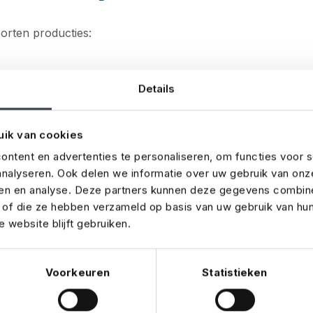
oorten producties:
Details
uik van cookies
ntent en advertenties te personaliseren, om functies voor s
nalyseren. Ook delen we informatie over uw gebruik van onz
ren en analyse. Deze partners kunnen deze gegevens combin
t of die ze hebben verzameld op basis van uw gebruik van hu
 website blijft gebruiken.
Voorkeuren
Statistieken