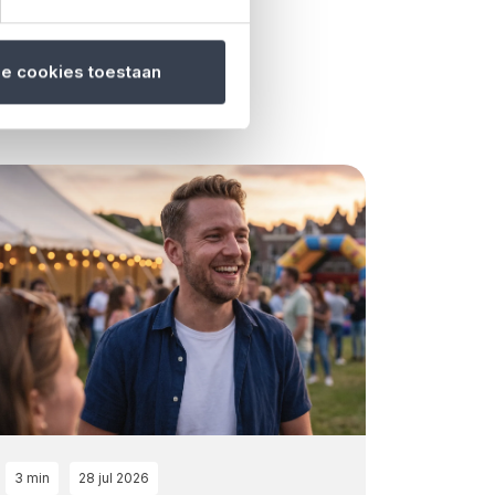
le cookies toestaan
3 min
28 jul 2026