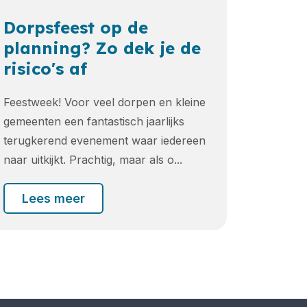
Dorpsfeest op de
planning? Zo dek je de
risico's af
Feestweek! Voor veel dorpen en kleine
gemeenten een fantastisch jaarlijks
terugkerend evenement waar iedereen
naar uitkijkt. Prachtig, maar als o...
Lees meer