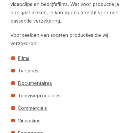
videoclips en bedrijfsfilms. Wat voor productie je
ook gaat maken, je kan bij ons terecht voor een
passende verzekering.
Voorbeelden van soorten producties die wij
verzekeren:
Films
Tv-series
Documentaires
Televisieproducties
Commercials
Videoclips