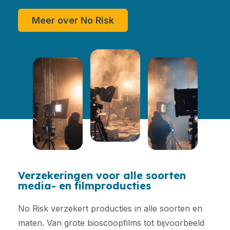
Meer over No Risk
Verzekeringen voor alle soorten
media- en filmproducties
No Risk verzekert producties in alle soorten en
maten. Van grote bioscoopfilms tot bijvoorbeeld