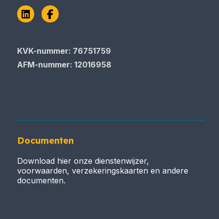
LinkedIn
Facebook
KVK-nummer: 76751759
AFM-nummer: 12016958
Documenten
Download hier onze dienstenwijzer,
voorwaarden, verzekeringskaarten en andere
documenten.