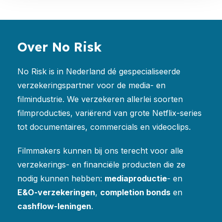
Over No Risk
No Risk is in Nederland dé gespecialiseerde
verzekeringspartner voor de media- en
filmindustrie. We verzekeren allerlei soorten
filmproducties, variërend van grote Netflix-series
tot documentaires, commercials en videoclips.
Filmmakers kunnen bij ons terecht voor alle
verzekerings- en financiële producten die ze
nodig kunnen hebben:
mediaproductie
- en
E&O-verzekeringen
,
completion bonds
en
cashflow-leningen
.