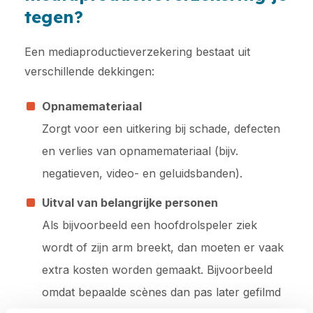
tegen?
Een mediaproductieverzekering bestaat uit
verschillende dekkingen:
Opnamemateriaal
Zorgt voor een uitkering bij schade, defecten
en verlies van opnamemateriaal (bijv.
negatieven, video- en geluidsbanden).
Uitval van belangrijke personen
Als bijvoorbeeld een hoofdrolspeler ziek
wordt of zijn arm breekt, dan moeten er vaak
extra kosten worden gemaakt. Bijvoorbeeld
omdat bepaalde scènes dan pas later gefilmd