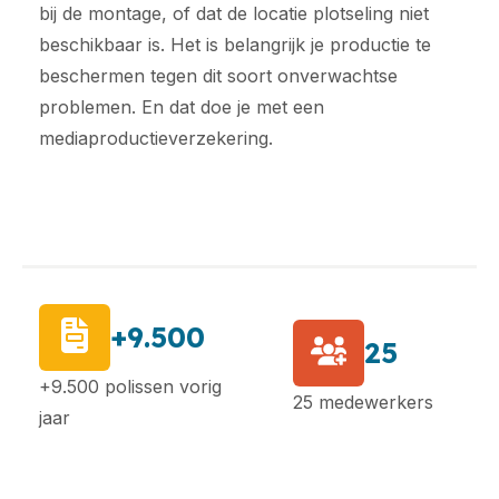
bij de montage, of dat de locatie plotseling niet
beschikbaar is. Het is belangrijk je productie te
beschermen tegen dit soort onverwachtse
problemen. En dat doe je met een
mediaproductieverzekering.
+9.500
25
+9.500 polissen vorig
25 medewerkers
jaar