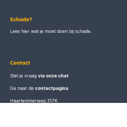
Schade?
Lees hier wat je moet doen bij schade.
Contact
Stel je vraag
via onze chat
Ga naar de
contactpagina
Haarlemmerweg 317K
1051 LG Amsterdam