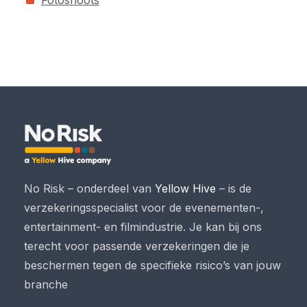
Fotoshoots
No Risk – onderdeel van
Yellow Hive
– is de
verzekeringsspecialist voor de evenementen-,
entertainment- en filmindustrie. Je kan bij ons
terecht voor passende verzekeringen die je
beschermen tegen de specifieke risico’s van jouw
branche