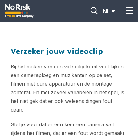
NL
Verzeker jouw videoclip
Bij het maken van een videoclip komt veel kijken:
een cameraploeg en muzikanten op de set,
filmen met dure apparatuur en de montage
achteraf. En met zoveel variabelen in het spel, is
het niet gek dat er ook weleens dingen fout
gaan.
Stel je voor dat er een keer een camera valt
tijdens het filmen, dat er een fout wordt gemaakt