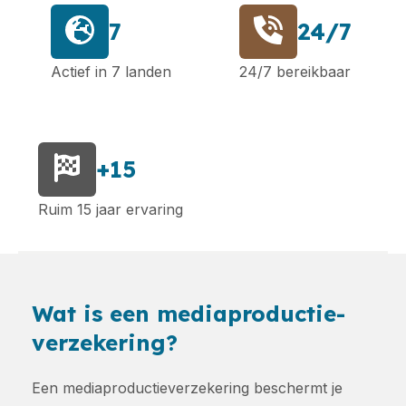
7
24/7
Actief in 7 landen
24/7 bereikbaar
+15
Ruim 15 jaar ervaring
Wat is een mediaproductie-
verzekering?
Een mediaproductieverzekering beschermt je