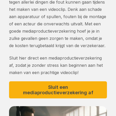
tegen allerlei dingen die fout kunnen gaan tijdens
het maken van een videoclip. Denk aan schade
aan apparatuur of spullen, fouten bij de montage
of een acteur die onverwachts uitvalt. Met een
goede mediaproductieverzekering hoef je je in
zulke gevallen geen zorgen te maken, omdat je
de kosten terugbetaald krijgt van de verzekeraar.
Sluit hier direct een mediaproductieverzekering
af, zodat je zonder stress kan beginnen aan het
maken van een prachtige videoclip!
Sluit een
mediaproductieverzekering af