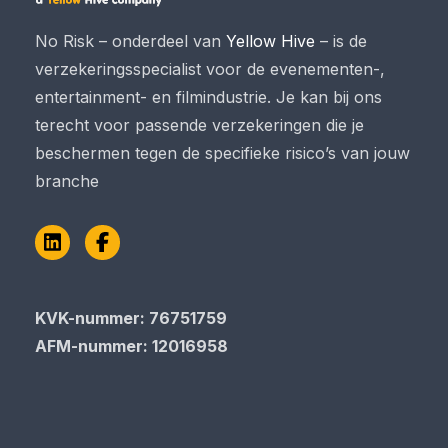
No Risk – onderdeel van
Yellow Hive
– is de
verzekeringsspecialist voor de evenementen-,
entertainment- en filmindustrie. Je kan bij ons
terecht voor passende verzekeringen die je
beschermen tegen de specifieke risico’s van jouw
branche
LinkedIn
Facebook
KVK-nummer: 76751759
AFM-nummer: 12016958