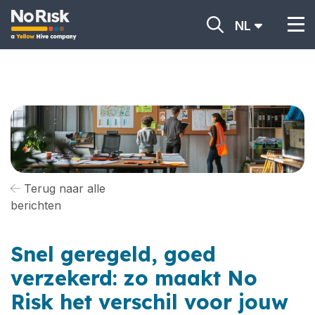
NL
Terug naar alle
berichten
Snel geregeld, goed
verzekerd: zo maakt No
Risk het verschil voor jouw