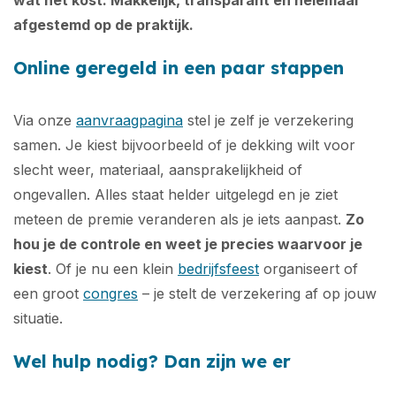
afgestemd op de praktijk.
Online geregeld in een paar stappen
Via onze
aanvraagpagina
stel je zelf je verzekering
samen. Je kiest bijvoorbeeld of je dekking wilt voor
slecht weer, materiaal, aansprakelijkheid of
ongevallen. Alles staat helder uitgelegd en je ziet
meteen de premie veranderen als je iets aanpast.
Zo
hou je de controle en weet je precies waarvoor je
kiest
. Of je nu een klein
bedrijfsfeest
organiseert of
een groot
congres
– je stelt de verzekering af op jouw
situatie.
Wel hulp nodig? Dan zijn we er