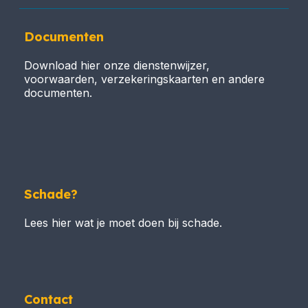
Documenten
Download hier onze dienstenwijzer,
voorwaarden, verzekeringskaarten en andere
documenten.
Schade?
Lees hier wat je moet doen bij schade.
Contact