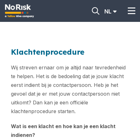
NL
Klachtenprocedure
Wij streven ernaar om je altijd naar tevredenheid
te helpen. Het is de bedoeling dat je jouw klacht
eerst indient bij je contactpersoon. Heb je het
gevoel dat je er met jouw contactpersoon niet
uitkomt? Dan kan je een officiële
klachtenprocedure starten.
Wat is een klacht en hoe kan je een klacht
indienen?