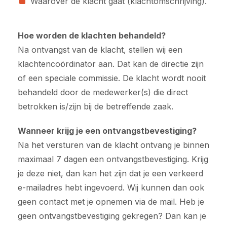
Waarover de klacht gaat (klachtomschrijving).
Hoe worden de klachten behandeld?
Na ontvangst van de klacht, stellen wij een
klachtencoördinator aan. Dat kan de directie zijn
of een speciale commissie. De klacht wordt nooit
behandeld door de medewerker(s) die direct
betrokken is/zijn bij de betreffende zaak.
Wanneer krijg je een ontvangstbevestiging?
Na het versturen van de klacht ontvang je binnen
maximaal 7 dagen een ontvangstbevestiging. Krijg
je deze niet, dan kan het zijn dat je een verkeerd
e-mailadres hebt ingevoerd. Wij kunnen dan ook
geen contact met je opnemen via de mail. Heb je
geen ontvangstbevestiging gekregen? Dan kan je