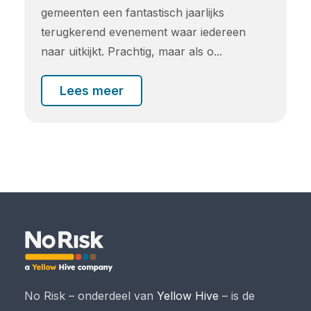
gemeenten een fantastisch jaarlijks
terugkerend evenement waar iedereen
naar uitkijkt. Prachtig, maar als o...
Lees meer
No Risk – onderdeel van
Yellow Hive
– is de