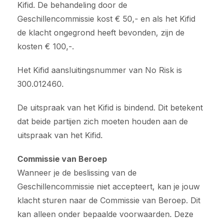
Kifid. De behandeling door de
Geschillencommissie kost € 50,- en als het Kifid
de klacht ongegrond heeft bevonden, zijn de
kosten € 100,-.
Het Kifid aansluitingsnummer van No Risk is
300.012460.
De uitspraak van het Kifid is bindend. Dit betekent
dat beide partijen zich moeten houden aan de
uitspraak van het Kifid.
Commissie van Beroep
Wanneer je de beslissing van de
Geschillencommissie niet accepteert, kan je jouw
klacht sturen naar de Commissie van Beroep. Dit
kan alleen onder bepaalde voorwaarden. Deze