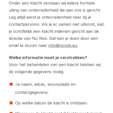
Onder een klacht verstaan wij iedere formele
uiting van ontevredenheid die aan ons is gericht.
Leg altijd eerst je ontevredenheid neer bij je
contactpersoon. Als je er samen niet uitkomt, kan
je schriftelijk een klacht indienen gericht aan de
directie van No Risk. Dat kan je doen door een
email te sturen naar
info@norisk.eu
.
Welke informatie moet je verstrekken?
Voor het behandelen van een klacht hebben wij
de volgende gegevens nodig:
Je naam, adres, woonplaats en
contactgegevens.
Op welke datum de klacht is ontstaan.