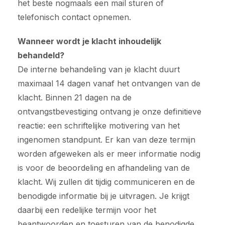
het beste nogmaals een mail sturen of
telefonisch contact opnemen.
Wanneer wordt je klacht inhoudelijk
behandeld?
De interne behandeling van je klacht duurt
maximaal 14 dagen vanaf het ontvangen van de
klacht. Binnen 21 dagen na de
ontvangstbevestiging ontvang je onze definitieve
reactie: een schriftelijke motivering van het
ingenomen standpunt. Er kan van deze termijn
worden afgeweken als er meer informatie nodig
is voor de beoordeling en afhandeling van de
klacht. Wij zullen dit tijdig communiceren en de
benodigde informatie bij je uitvragen. Je krijgt
daarbij een redelijke termijn voor het
beantwoorden en toesturen van de benodigde