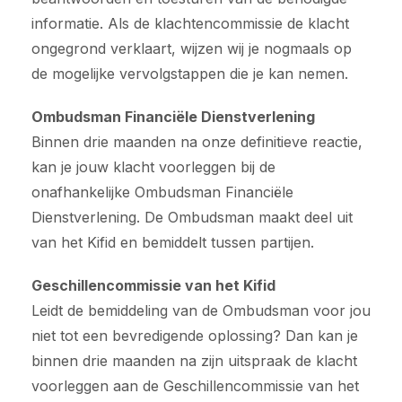
informatie. Als de klachtencommissie de klacht
ongegrond verklaart, wijzen wij je nogmaals op
de mogelijke vervolgstappen die je kan nemen.
Ombudsman Financiële Dienstverlening
Binnen drie maanden na onze definitieve reactie,
kan je jouw klacht voorleggen bij de
onafhankelijke Ombudsman Financiële
Dienstverlening. De Ombudsman maakt deel uit
van het Kifid en bemiddelt tussen partijen.
Geschillencommissie van het Kifid
Leidt de bemiddeling van de Ombudsman voor jou
niet tot een bevredigende oplossing? Dan kan je
binnen drie maanden na zijn uitspraak de klacht
voorleggen aan de Geschillencommissie van het