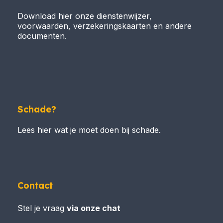
Download hier onze dienstenwijzer,
voorwaarden, verzekeringskaarten en andere
documenten.
Schade?
Lees hier wat je moet doen bij schade.
Contact
Stel je vraag
via onze chat