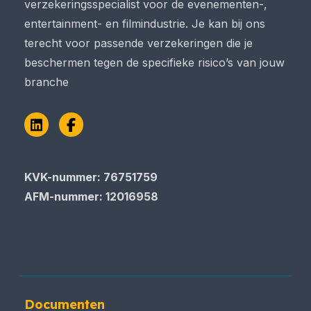
verzekeringsspecialist voor de evenementen-,
entertainment- en filmindustrie. Je kan bij ons
terecht voor passende verzekeringen die je
beschermen tegen de specifieke risico’s van jouw
branche
LinkedIn
Facebook
KVK-nummer: 76751759
AFM-nummer: 12016958
Documenten