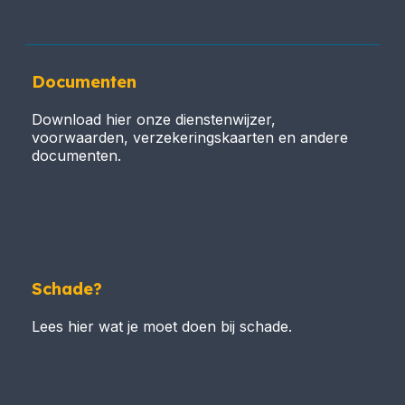
Documenten
Download hier onze dienstenwijzer,
voorwaarden, verzekeringskaarten en andere
documenten.
Schade?
Lees hier wat je moet doen bij schade.