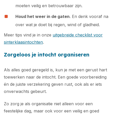
moeten veilig en betrouwbaar zijn.
Houd het weer in de gaten
. En denk vooraf na
over wat je doet bij regen, wind of gladheid.
Meer tips vind je in onze
uitgebreide checklist voor
sinterklaasintochten
.
Zorgeloos je intocht organiseren
Als alles goed geregeld is, kun je met een gerust hart
toewerken naar de intocht. Een goede voorbereiding
én de juiste verzekering geven rust, ook als er iets
onverwachts gebeurt.
Zo zorg je als organisatie niet alleen voor een
feestelijke dag, maar ook voor een veilig en goed