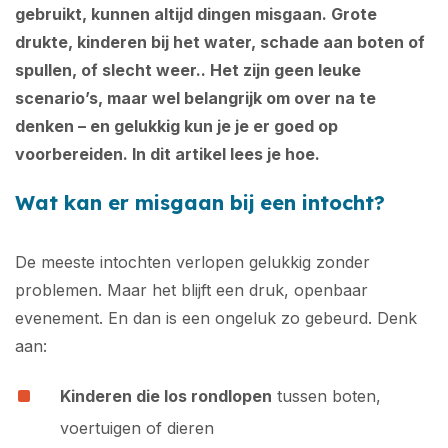
gebruikt, kunnen altijd dingen misgaan. Grote
drukte, kinderen bij het water, schade aan boten of
spullen, of slecht weer.. Het zijn geen leuke
scenario’s, maar wel belangrijk om over na te
denken – en gelukkig kun je je er goed op
voorbereiden. In dit artikel lees je hoe.
Wat kan er misgaan bij een intocht?
De meeste intochten verlopen gelukkig zonder
problemen. Maar het blijft een druk, openbaar
evenement. En dan is een ongeluk zo gebeurd. Denk
aan:
Kinderen die los rondlopen
tussen boten,
voertuigen of dieren