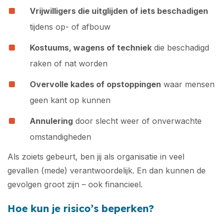
Vrijwilligers die uitglijden of iets beschadigen
tijdens op- of afbouw
Kostuums, wagens of techniek
die beschadigd
raken of nat worden
Overvolle kades of opstoppingen
waar mensen
geen kant op kunnen
Annulering
door slecht weer of onverwachte
omstandigheden
Als zoiets gebeurt, ben jij als organisatie in veel
gevallen (mede) verantwoordelijk. En dan kunnen de
gevolgen groot zijn – ook financieel.
Hoe kun je risico’s beperken?