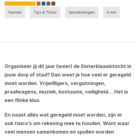
Hannah
Tips & Tricks
Verzekeringen
4 min
Organiseer jij dit jaar (weer) de Sinterklaasintocht in
jouw dorp of stad? Dan weet je hoe veel er geregeld
moet worden. Vrijwilligers, vergunningen,
praalwagens, muziek, kostuums, veiligheid… Het is
een flinke klus.
En naast alles wat geregeld moet worden, zijn er
ook risico’s om rekening mee te houden. Want waar
veel mensen samenkomen en spullen worden