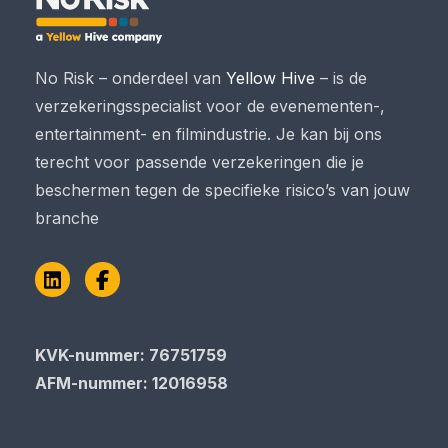
No Risk – onderdeel van
Yellow Hive
– is de
verzekeringsspecialist voor de evenementen-,
entertainment- en filmindustrie. Je kan bij ons
terecht voor passende verzekeringen die je
beschermen tegen de specifieke risico’s van jouw
branche
LinkedIn
Facebook
KVK-nummer: 76751759
AFM-nummer: 12016958