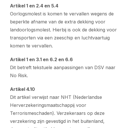
Artikel 1 en 2.4 en 5.4
Oorlogsmolest is komen te vervallen wegens de
beperkte afname van de extra dekking voor
landoorlogsmolest. Hierbij is ook de dekking voor
transporten via een zeeschip en luchtvaartuig
komen te vervallen.
Artikel 1 en 3.1 en 6.2 en 6.6
Dit betreft tekstuele aanpassingen van DSV naar
No Risk.
Artikel 4.10
Dit artikel verwijst naar NHT (Nederlandse
Herverzekeringsmaatschappij voor
Terrorismeschaden). Verzekeraars op deze
verzekering zijn gevestigd in het buitenland,