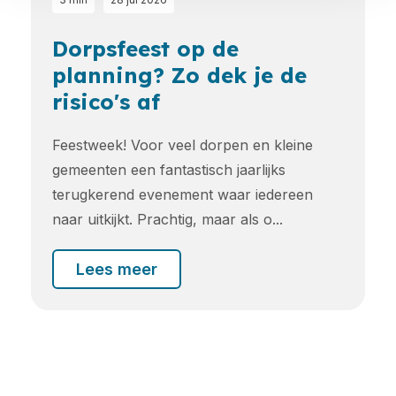
Dorpsfeest op de
planning? Zo dek je de
risico's af
Feestweek! Voor veel dorpen en kleine
gemeenten een fantastisch jaarlijks
terugkerend evenement waar iedereen
naar uitkijkt. Prachtig, maar als o...
Lees meer