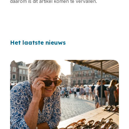
daarom is dit artikel komen te vervallen.
Het laatste nieuws
Loading...