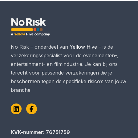
No Risk – onderdeel van
Yellow Hive
– is de
verzekeringsspecialist voor de evenementen-,
entertainment- en filmindustrie. Je kan bij ons
terecht voor passende verzekeringen die je
beschermen tegen de specifieke risico’s van jouw
branche
LinkedIn
Facebook
KVK-nummer: 76751759