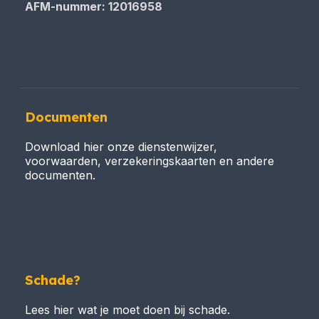
AFM-nummer: 12016958
Documenten
Download hier onze dienstenwijzer,
voorwaarden, verzekeringskaarten en andere
documenten.
Schade?
Lees hier wat je moet doen bij schade.