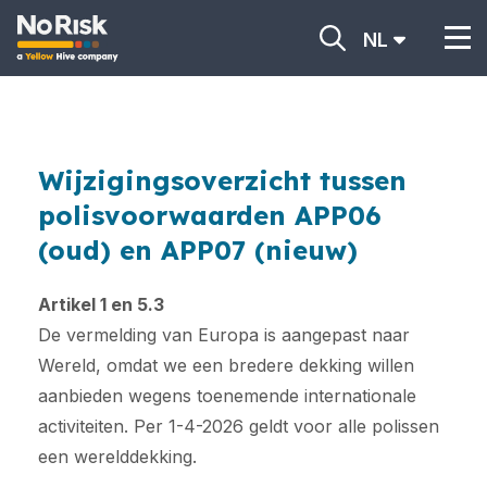
NL
Wijzigingsoverzicht tussen
polisvoorwaarden APP06
(oud) en APP07 (nieuw)
Artikel 1 en 5.3
De vermelding van Europa is aangepast naar
Wereld, omdat we een bredere dekking willen
aanbieden wegens toenemende internationale
activiteiten. Per 1-4-2026 geldt voor alle polissen
een werelddekking.