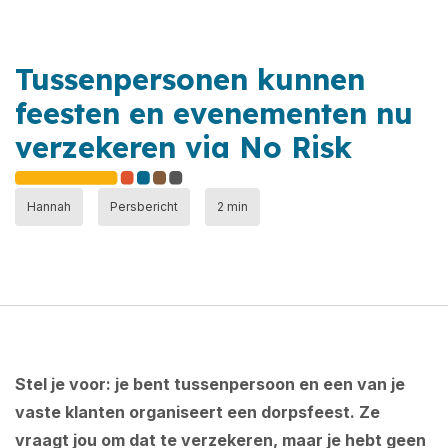
Tussenpersonen kunnen
feesten en evenementen nu
verzekeren via No Risk
Hannah
Persbericht
2 min
Stel je voor: je bent tussenpersoon en een van je
vaste klanten organiseert een dorpsfeest. Ze
vraagt jou om dat te verzekeren, maar je hebt geen