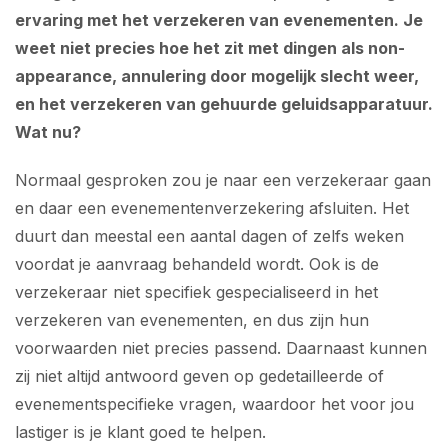
ervaring met het verzekeren van evenementen. Je
weet niet precies hoe het zit met dingen als non-
appearance, annulering door mogelijk slecht weer,
en het verzekeren van gehuurde geluidsapparatuur.
Wat nu?
Normaal gesproken zou je naar een verzekeraar gaan
en daar een evenementenverzekering afsluiten. Het
duurt dan meestal een aantal dagen of zelfs weken
voordat je aanvraag behandeld wordt. Ook is de
verzekeraar niet specifiek gespecialiseerd in het
verzekeren van evenementen, en dus zijn hun
voorwaarden niet precies passend. Daarnaast kunnen
zij niet altijd antwoord geven op gedetailleerde of
evenementspecifieke vragen, waardoor het voor jou
lastiger is je klant goed te helpen.