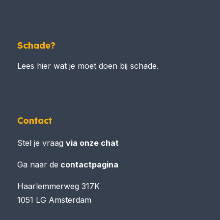
Schade?
Lees hier wat je moet doen bij schade.
Contact
Stel je vraag
via onze chat
Ga naar de
contactpagina
Haarlemmerweg 317K
1051 LG Amsterdam