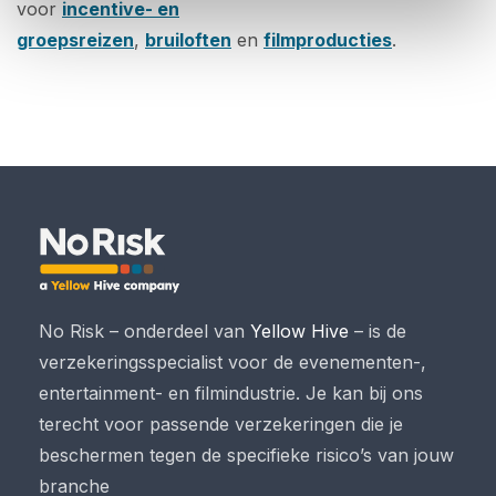
voor
incentive- en
groepsreizen
,
bruiloften
en
filmproducties
.
No Risk – onderdeel van
Yellow Hive
– is de
verzekeringsspecialist voor de evenementen-,
entertainment- en filmindustrie. Je kan bij ons
terecht voor passende verzekeringen die je
beschermen tegen de specifieke risico’s van jouw
branche