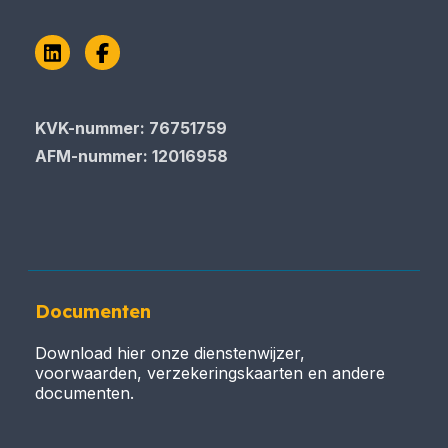
LinkedIn
Facebook
KVK-nummer: 76751759
AFM-nummer: 12016958
Documenten
Download hier onze dienstenwijzer,
voorwaarden, verzekeringskaarten en andere
documenten.