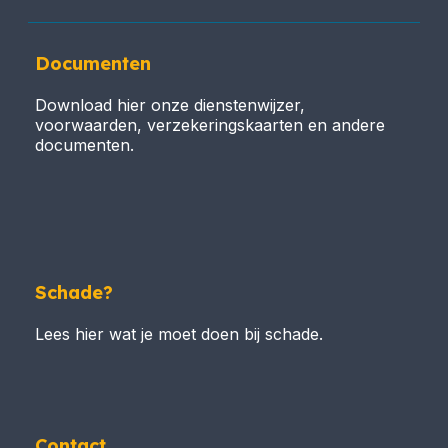
Documenten
Download hier onze dienstenwijzer,
voorwaarden, verzekeringskaarten en andere
documenten.
Schade?
Lees hier wat je moet doen bij schade.
Contact