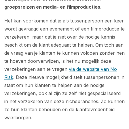
groepsreizen en media- en filmproducties.
Het kan voorkomen dat je als tussenpersoon een keer
wordt gevraagd een evenement of een filmproductie te
verzekeren, maar dat je niet over de nodige kennis
beschikt om de klant adequaat te helpen. Om toch aan
de vraag van je klanten te kunnen voldoen zonder hen
te hoeven doorverwijzen, is het nu mogelijk deze
verzekeringen aan te vragen
via de website van No
Risk
. Deze nieuwe mogelijkheid stelt tussenpersonen in
staat om hun klanten te helpen aan de nodige
verzekeringen, ook al zijn ze zelf niet gespecialiseerd
in het verzekeren van deze nichebranches. Zo kunnen
ze hun klanten behouden en de klanttevredenheid
waarborgen.