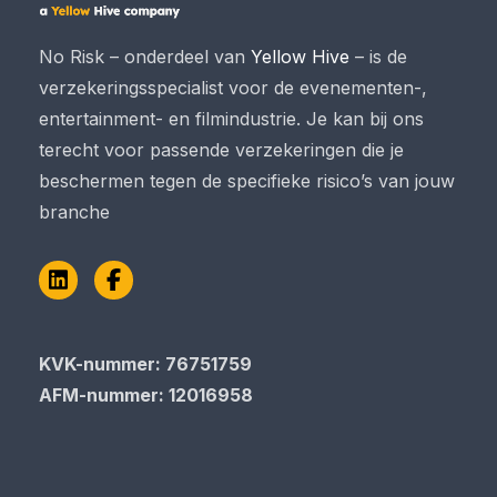
No Risk – onderdeel van
Yellow Hive
– is de
verzekeringsspecialist voor de evenementen-,
entertainment- en filmindustrie. Je kan bij ons
terecht voor passende verzekeringen die je
beschermen tegen de specifieke risico’s van jouw
branche
LinkedIn
Facebook
KVK-nummer: 76751759
AFM-nummer: 12016958