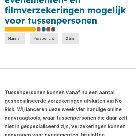
filmverzekeringen mogelijk
voor tussenpersonen
Hannah
Persbericht
2 min
Tussenpersonen kunnen vanaf nu een aantal
gespecialiseerde verzekeringen afsluiten via No
Risk. Wij lanceren deze week vier handige online
aanvraagtools, waar tussenpersonen die daar zelf
niet in gespecialiseerd zijn, verzekeringen kunnen
aanvragen voor evenementen, bruiloften,