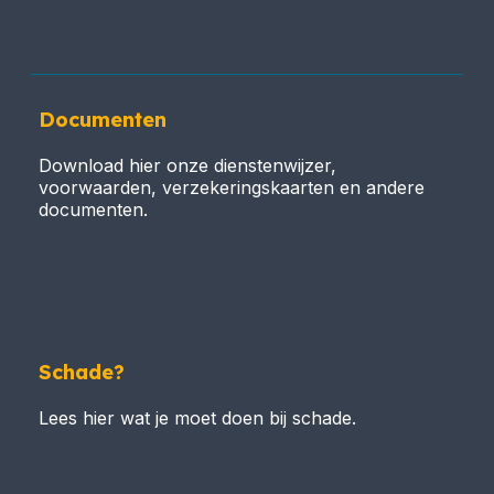
Documenten
Download hier onze dienstenwijzer,
voorwaarden, verzekeringskaarten en andere
documenten.
Schade?
Lees hier wat je moet doen bij schade.