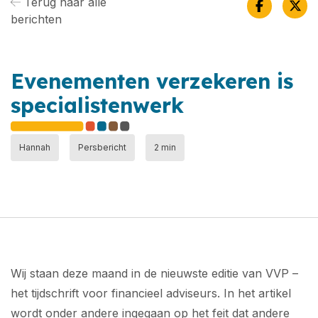
Terug naar alle
berichten
Evenementen verzekeren is
specialistenwerk
Hannah
Persbericht
2 min
Wij staan deze maand in de nieuwste editie van VVP –
het tijdschrift voor financieel adviseurs. In het artikel
wordt onder andere ingegaan op het feit dat andere