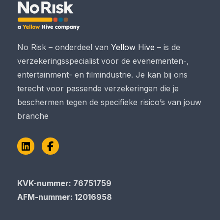
No Risk – onderdeel van
Yellow Hive
– is de
verzekeringsspecialist voor de evenementen-,
entertainment- en filmindustrie. Je kan bij ons
terecht voor passende verzekeringen die je
beschermen tegen de specifieke risico’s van jouw
branche
LinkedIn
Facebook
KVK-nummer: 76751759
AFM-nummer: 12016958