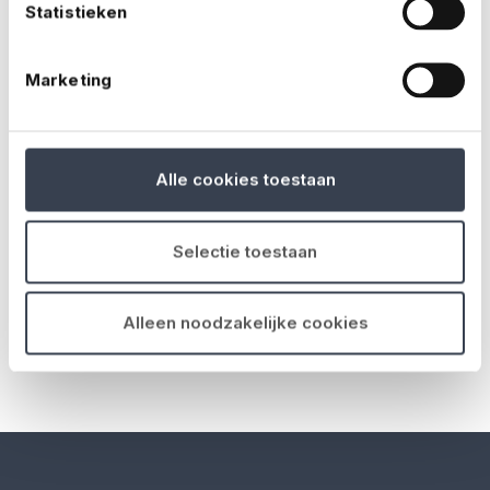
Statistieken
Marketing
Alle cookies toestaan
Selectie toestaan
Alleen noodzakelijke cookies