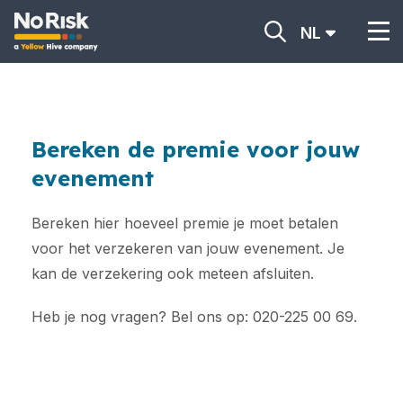
NL
Bereken de premie voor jouw
evenement
Bereken hier hoeveel premie je moet betalen
voor het verzekeren van jouw evenement. Je
kan de verzekering ook meteen afsluiten.
Heb je nog vragen? Bel ons op: 020-225 00 69.