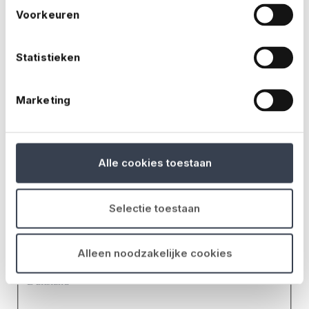
Voorkeuren
Statistieken
Marketing
Alle cookies toestaan
Selectie toestaan
Alleen noodzakelijke cookies