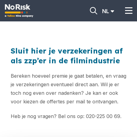
NL
Sluit hier je verzekeringen af
als zzp’er in de filmindustrie
Bereken hoeveel premie je gaat betalen, en vraag
je verzekeringen eventueel direct aan. Wil je er
toch nog even over nadenken? Je kan er ook
voor kiezen de offertes per mail te ontvangen.
Heb je nog vragen? Bel ons op: 020-225 00 69.