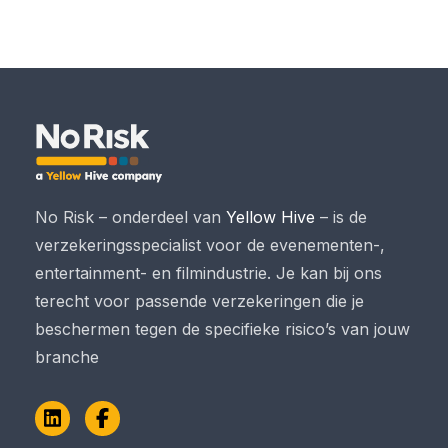
No Risk – onderdeel van
Yellow Hive
– is de
verzekeringsspecialist voor de evenementen-,
entertainment- en filmindustrie. Je kan bij ons
terecht voor passende verzekeringen die je
beschermen tegen de specifieke risico’s van jouw
branche
LinkedIn
Facebook