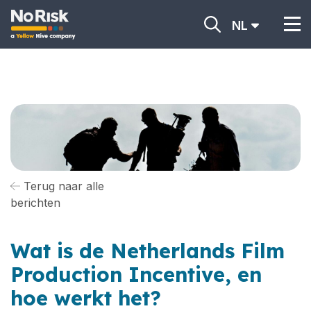
NL
Terug naar alle
berichten
Wat is de Netherlands Film
Production Incentive, en
hoe werkt het?