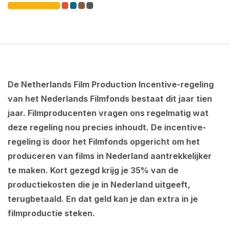
De Netherlands Film Production Incentive-regeling
van het Nederlands Filmfonds bestaat dit jaar tien
jaar. Filmproducenten vragen ons regelmatig wat
deze regeling nou precies inhoudt. De incentive-
regeling is door het Filmfonds opgericht om het
produceren van films in Nederland aantrekkelijker
te maken. Kort gezegd krijg je 35% van de
productiekosten die je in Nederland uitgeeft,
terugbetaald. En dat geld kan je dan extra in je
filmproductie steken.