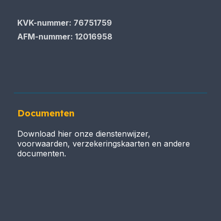
KVK-nummer: 76751759
AFM-nummer: 12016958
Documenten
Download hier onze dienstenwijzer,
voorwaarden, verzekeringskaarten en andere
documenten.