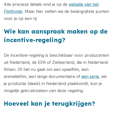
Alle precieze details vind je op de
website van het
Filmfonds
. Maar hier zetten we de belangrijkste punten
voor je op een rij:
Wie kan aanspraak maken op de
incentive-regeling?
De incentive-regeling is beschikbaar voor producenten
uit Nederland, de EER of Zwitserland, die in Nederland
filmen. Of het nu gaat om een speelfilm, een
animatiefilm, een lange documentaire of
een serie
, als
je productie (deels) in Nederland plaatsvindt, kun je
mogelijk gebruikmaken van deze regeling.
Hoeveel kan je terugkrijgen?