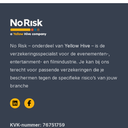
No Risk – onderdeel van
Yellow Hive
– is de
verzekeringsspecialist voor de evenementen-,
entertainment- en filmindustrie. Je kan bij ons
terecht voor passende verzekeringen die je
beschermen tegen de specifieke risico’s van jouw
branche
LinkedIn
Facebook
KVK-nummer: 76751759