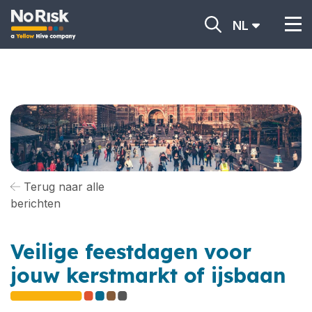
NL
Terug naar alle
berichten
Veilige feestdagen voor
jouw kerstmarkt of ijsbaan