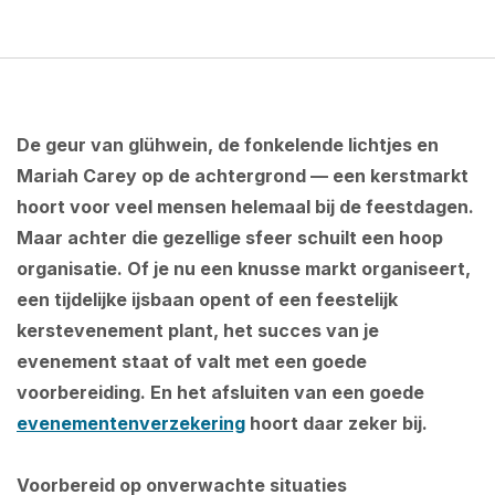
De geur van glühwein, de fonkelende lichtjes en
Mariah Carey op de achtergrond — een kerstmarkt
hoort voor veel mensen helemaal bij de feestdagen.
Maar achter die gezellige sfeer schuilt een hoop
organisatie. Of je nu een knusse markt organiseert,
een tijdelijke ijsbaan opent of een feestelijk
kerstevenement plant, het succes van je
evenement staat of valt met een goede
voorbereiding. En het afsluiten van een goede
evenementenverzekering
hoort daar zeker bij.
Voorbereid op onverwachte situaties