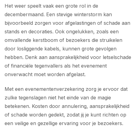
Het weer speelt vaak een grote rol in de
decembermaand. Een stevige winterstorm kan
bijvoorbeeld zorgen voor afgelastingen of schade aan
stands en decoraties. Ook ongelukken, zoals een
omvallende kerstboom of bezoekers die struikelen
door losliggende kabels, kunnen grote gevolgen
hebben. Denk aan aansprakelijkheid voor letselschade
of financiële tegenvallers als het evenement
onverwacht moet worden afgelast.
Met een evenementenverzekering zorg je ervoor dat
zulke tegenslagen niet het einde van de magie
betekenen. Kosten door annulering, aansprakelijkheid
of schade worden gedekt, zodat jij je kunt richten op
een veilige en gezellige ervaring voor je bezoekers.