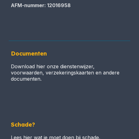
AFM-nummer: 12016958
Documenten
Download hier onze dienstenwijzer,
voorwaarden, verzekeringskaarten en andere
documenten.
Schade?
Lees hier wat je moet doen bij schade.