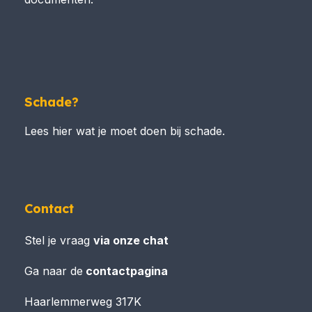
Schade?
Lees hier wat je moet doen bij schade.
Contact
Stel je vraag
via onze chat
Ga naar de
contactpagina
Haarlemmerweg 317K