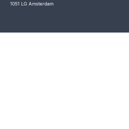
1051 LG Amsterdam