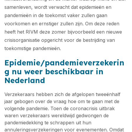
samenleven, wordt verwacht dat epidemieën en
pandemieën in de toekomst vaker zullen gaan
voorkomen en ernstiger zullen zijn. Om deze reden
heeft het RIVM deze zomer bijvoorbeeld een nieuwe
crisisorganisatie opgericht voor de bestrijding van
toekomstige pandemieën.
Epidemie/pandemieverzekerin
g nu weer beschikbaar in
Nederland
Verzekeraars hebben zich de afgelopen tweeënhalf
jaar gebogen over de vraag hoe om te gaan met de
volgende pandemie. Toen de coronacrisis uitbrak
waren verzekeraars wereldwijd gedwongen de
pandemiedekking te schrappen uit hun
annuleringsverzekeringen voor evenementen. Omdat