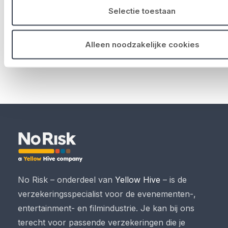
Selectie toestaan
Alleen noodzakelijke cookies
No Risk – onderdeel van
Yellow Hive
– is de
verzekeringsspecialist voor de evenementen-,
entertainment- en filmindustrie. Je kan bij ons
terecht voor passende verzekeringen die je