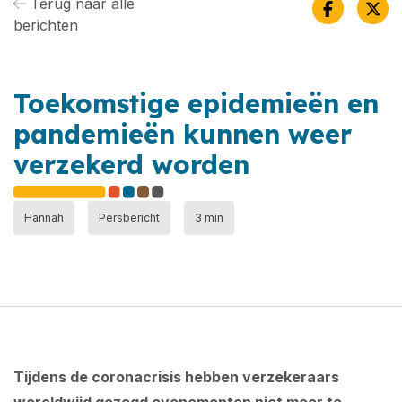
Terug naar alle
berichten
Toekomstige epidemieën en
pandemieën kunnen weer
verzekerd worden
Hannah
Persbericht
3 min
Tijdens de coronacrisis hebben verzekeraars