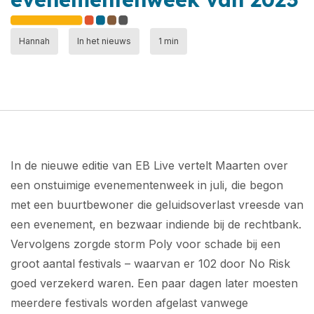
Hannah
In het nieuws
1 min
In de nieuwe editie van EB Live vertelt Maarten over
een onstuimige evenementenweek in juli, die begon
met een buurtbewoner die geluidsoverlast vreesde van
een evenement, en bezwaar indiende bij de rechtbank.
Vervolgens zorgde storm Poly voor schade bij een
groot aantal festivals – waarvan er 102 door No Risk
goed verzekerd waren. Een paar dagen later moesten
meerdere festivals worden afgelast vanwege