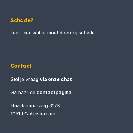
Schade?
Lees hier wat je moet doen bij schade.
Contact
Stel je vraag
via onze chat
Ga naar de
contactpagina
Haarlemmerweg 317K
1051 LG Amsterdam