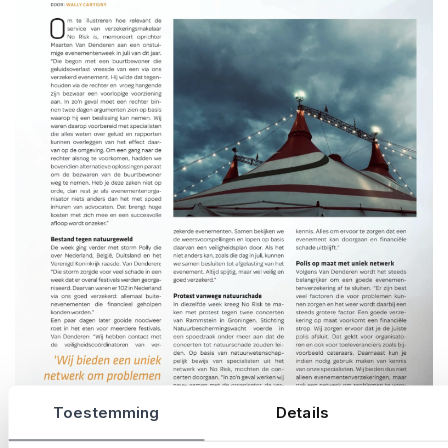
Toestemming
Details