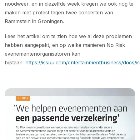
noodweer, en in diezelfde week kregen we ook nog te
maken met protest tegen twee concerten van
Rammstein in Groningen.
Lees het artikel om te zien hoe we al deze problemen
hebben aangepakt, en op welke manieren No Risk
evenementenorganisatoren kan
bijstaan:
https://issuu.com/entertainmentbusiness/docs/i