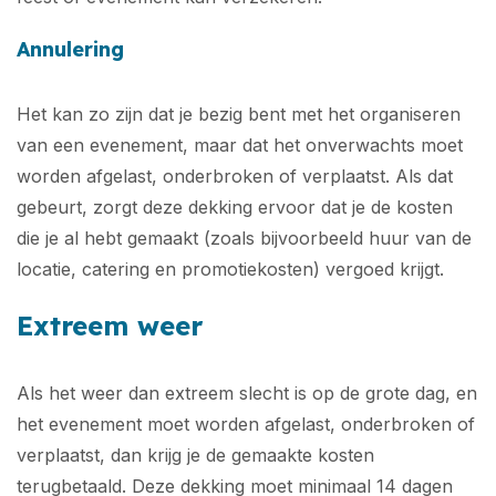
Annulering
Het kan zo zijn dat je bezig bent met het organiseren
van een evenement, maar dat het onverwachts moet
worden afgelast, onderbroken of verplaatst. Als dat
gebeurt, zorgt deze dekking ervoor dat je de kosten
die je al hebt gemaakt (zoals bijvoorbeeld huur van de
locatie, catering en promotiekosten) vergoed krijgt.
Extreem weer
Als het weer dan extreem slecht is op de grote dag, en
het evenement moet worden afgelast, onderbroken of
verplaatst, dan krijg je de gemaakte kosten
terugbetaald. Deze dekking moet minimaal 14 dagen