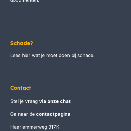
documenten.
Schade?
Lees hier wat je moet doen bij schade.
Contact
Stel je vraag
via onze chat
Ga naar de
contactpagina
Haarlemmerweg 317K