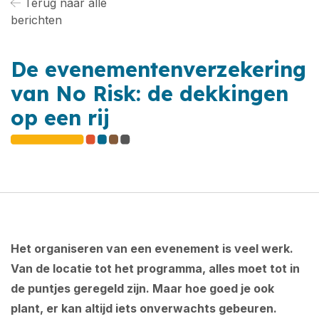
Terug naar alle
berichten
De evenementenverzekering
van No Risk: de dekkingen
op een rij
Het organiseren van een evenement is veel werk.
Van de locatie tot het programma, alles moet tot in
de puntjes geregeld zijn. Maar hoe goed je ook
plant, er kan altijd iets onverwachts gebeuren.