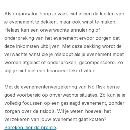
Als organisator hoop je vaak niet alleen de kosten van
je evenement te dekken, maar ook winst te maken.
Helaas kan een onverwachte annulering of
onderbreking van het evenement ervoor zorgen dat
deze inkomsten uitblijven. Met deze dekking wordt de
verwachte winst die je misloopt als je evenement moet
worden afgelast of onderbroken, gecompenseerd. Zo
blijf je niet met een financieel tekort zitten.
Met de evenementenverzekering van No Risk ben je
goed voorbereid op onverwachte situaties. Zo kun je je
volledig focussen op een geslaagd evenement, zonder
zorgen over de risico’s. Wil je weten hoeveel het
verzekeren van jouw evenement gaat kosten?
Bereken hier de premie
.