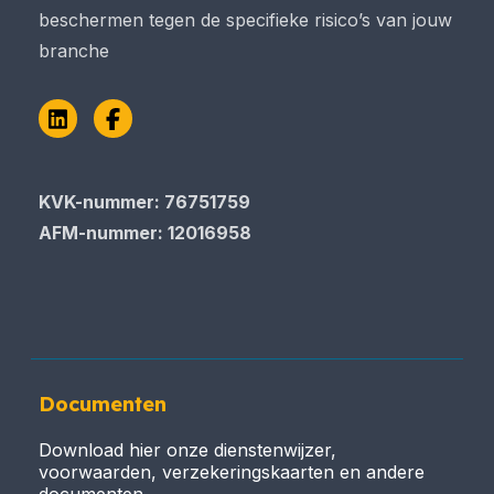
beschermen tegen de specifieke risico’s van jouw
branche
LinkedIn
Facebook
KVK-nummer: 76751759
AFM-nummer: 12016958
Documenten
Download hier onze dienstenwijzer,
voorwaarden, verzekeringskaarten en andere