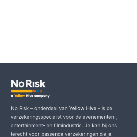
No Risk – onderdeel van
Yellow Hive
– is de
verzekeringsspecialist voor de evenementen-,
entertainment- en filmindustrie. Je kan bij ons
terecht voor passende verzekeringen die je