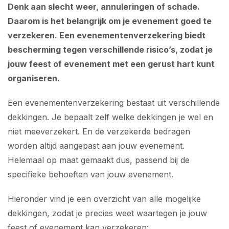
Denk aan slecht weer, annuleringen of schade.
Daarom is het belangrijk om je evenement goed te
verzekeren. Een evenementenverzekering biedt
bescherming tegen verschillende risico’s, zodat je
jouw feest of evenement met een gerust hart kunt
organiseren.
Een evenementenverzekering bestaat uit verschillende
dekkingen. Je bepaalt zelf welke dekkingen je wel en
niet meeverzekert. En de verzekerde bedragen
worden altijd aangepast aan jouw evenement.
Helemaal op maat gemaakt dus, passend bij de
specifieke behoeften van jouw evenement.
Hieronder vind je een overzicht van alle mogelijke
dekkingen, zodat je precies weet waartegen je jouw
feest of evenement kan verzekeren: