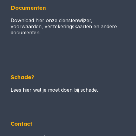
Documenten
Download hier onze dienstenwijzer,
voorwaarden, verzekeringskaarten en andere
documenten.
Schade?
Lees hier wat je moet doen bij schade.
Contact