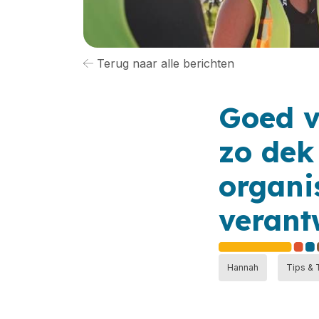
Terug naar alle berichten
Goed v
zo dek
organi
verant
Hannah
Tips & 