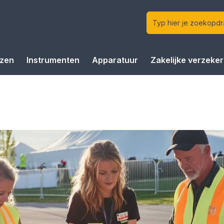
izen
Instrumenten
Apparatuur
Zakelijke verzeke