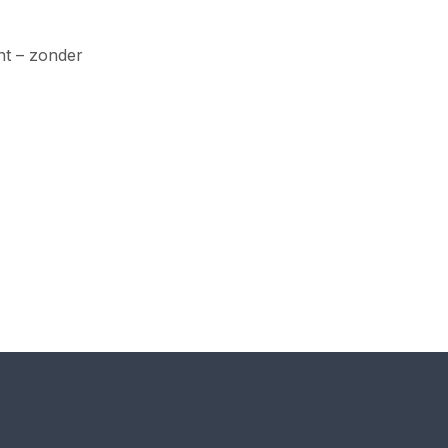
ent – zonder