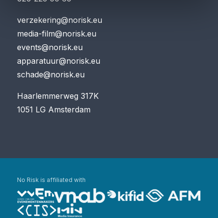
verzekering@norisk.eu
media-film@norisk.eu
events@norisk.eu
apparatuur@norisk.eu
schade@norisk.eu
Haarlemmerweg 317K
1051 LG Amsterdam
No Risk is affiliated with