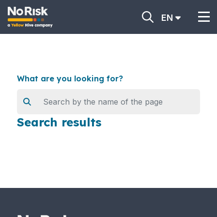
EN
What are you looking for?
Search results