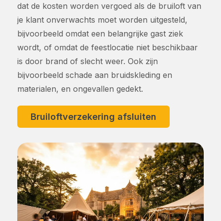
dat de kosten worden vergoed als de bruiloft van
je klant onverwachts moet worden uitgesteld,
bijvoorbeeld omdat een belangrijke gast ziek
wordt, of omdat de feestlocatie niet beschikbaar
is door brand of slecht weer. Ook zijn
bijvoorbeeld schade aan bruidskleding en
materialen, en ongevallen gedekt.
Bruiloftverzekering afsluiten