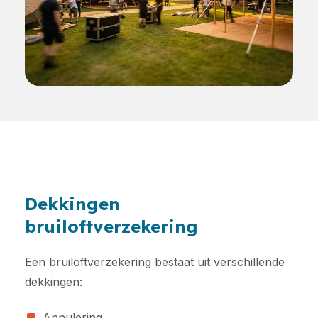
Dekkingen
bruiloftverzekering
Een bruiloftverzekering bestaat uit verschillende
dekkingen:
Annulering