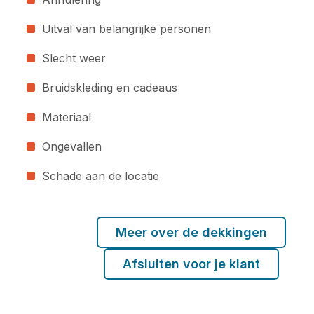
Uitval van belangrijke personen
Slecht weer
Bruidskleding en cadeaus
Materiaal
Ongevallen
Schade aan de locatie
Meer over de dekkingen
Afsluiten voor je klant