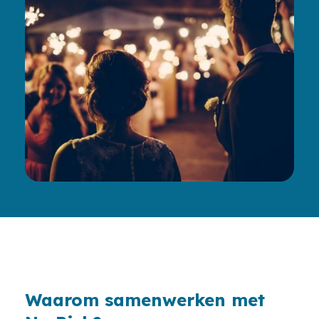
Waarom samenwerken met