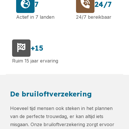
7
24/7
Actief in 7 landen
24/7 bereikbaar
+15
Ruim 15 jaar ervaring
De bruiloftverzekering
Hoeveel tijd mensen ook steken in het plannen
van de perfecte trouwdag, er kan altijd iets
misgaan. Onze bruiloftverzekering zorgt ervoor