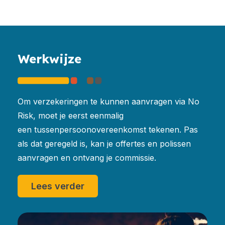
Werkwijze
Om verzekeringen te kunnen aanvragen via No
Risk, moet je eerst eenmalig
een tussenpersoonovereenkomst tekenen. Pas
als dat geregeld is, kan je offertes en polissen
aanvragen en ontvang je commissie.
Lees verder