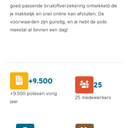
goed passende bruiloftverzekering ontwikkeld die
je makkelijk en snel online kan afsluiten. De
voorwaarden zijn gunstig, en je hebt de polis
meestal al binnen een dag!
+9.500
25
+9.500 polissen vorig
25 medewerkers
jaar