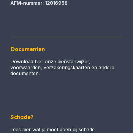
AFM-nummer: 12016958
Documenten
Download hier onze dienstenwijzer,
voorwaarden, verzekeringskaarten en andere
documenten.
Schade?
Lees hier wat je moet doen bij schade.