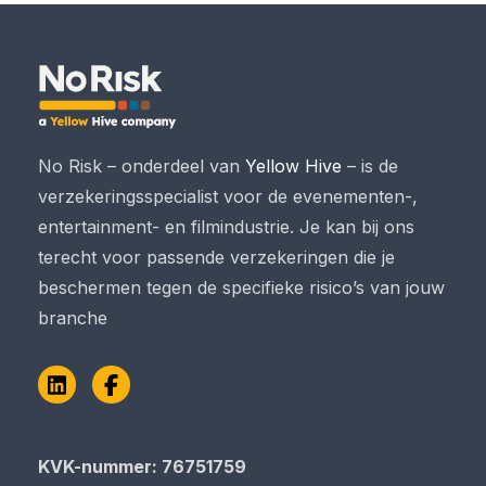
No Risk – onderdeel van
Yellow Hive
– is de
verzekeringsspecialist voor de evenementen-,
entertainment- en filmindustrie. Je kan bij ons
terecht voor passende verzekeringen die je
beschermen tegen de specifieke risico’s van jouw
branche
LinkedIn
Facebook
KVK-nummer: 76751759