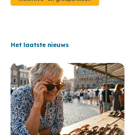
Het laatste nieuws
Loading...