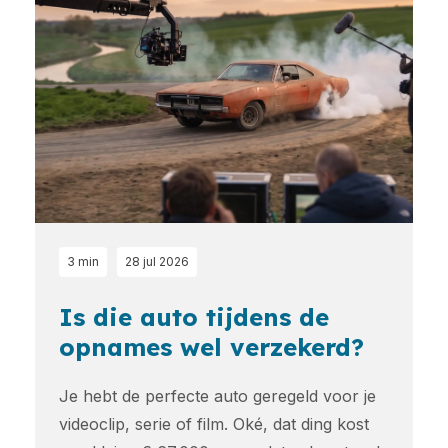
3 min
28 jul 2026
Is die auto tijdens de
opnames wel verzekerd?
Je hebt de perfecte auto geregeld voor je
videoclip, serie of film. Oké, dat ding kost