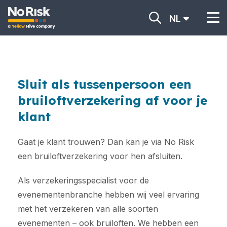
NL
Sluit als tussenpersoon een
bruiloftverzekering af voor je
klant
Gaat je klant trouwen? Dan kan je via No Risk
een bruiloftverzekering voor hen afsluiten.
Als verzekeringsspecialist voor de
evenementenbranche hebben wij veel ervaring
met het verzekeren van alle soorten
evenementen – ook bruiloften. We hebben een