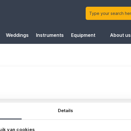
Weddings
Instruments
Equipment
About us
Details
uik van cookies