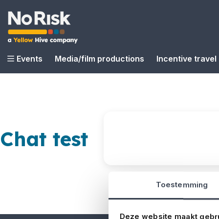
Events
Media/film productions
Incentive travel
Chat test
Toestemming
Deze website maakt gebr